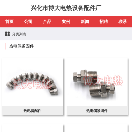
兴化市博大电热设备配件厂
首页
公司
产品
案例
新闻
招聘
联系
分类列表
热电偶紧固件
热电偶配件
热电偶紧固件