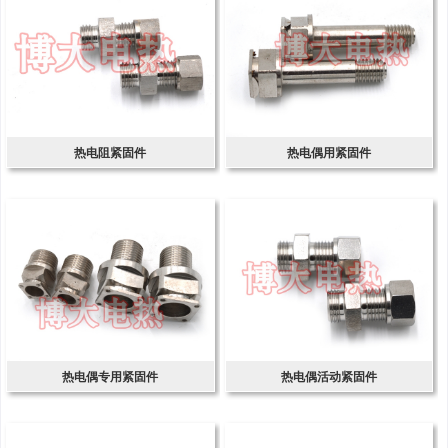
热电阻紧固件
热电偶用紧固件
热电偶专用紧固件
热电偶活动紧固件