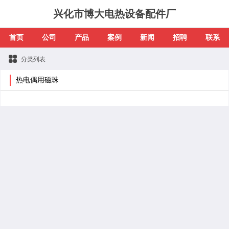
兴化市博大电热设备配件厂
首页
公司
产品
案例
新闻
招聘
联系
分类列表
热电偶用磁珠